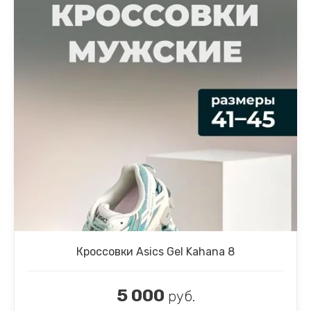
Кроссовки Asics Gel Kahana 8
5 000
руб.