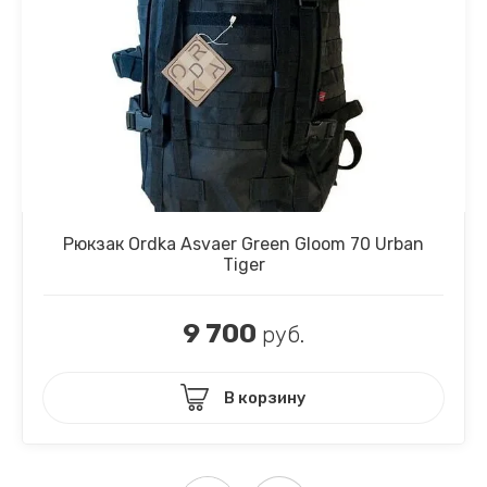
Рюкзак Ordka Asvaer Green Gloom 70 Urban
Tiger
9 700
руб.
В корзину