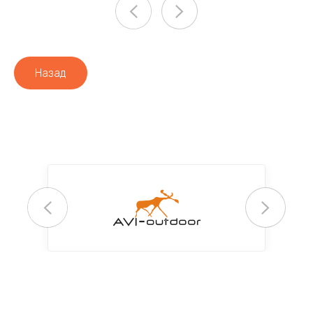
Назад