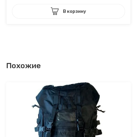
В корзину
Похожие