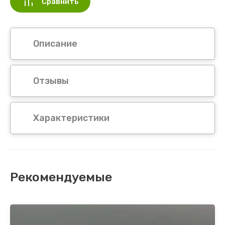
Сравнить
Описание
Отзывы
Характеристики
Рекомендуемые