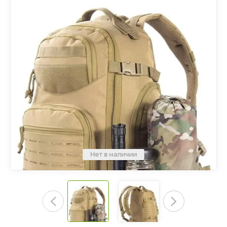
Нет в наличии